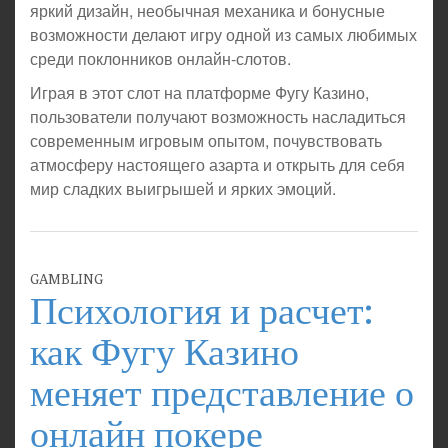
яркий
дизайн,
необычная
механика
и
бонусные
возможности
делают
игру
одной
из
самых
любимых
среди
поклонников
онлайн-
слотов.
Играя
в
этот
слот
на
платформе
Фугу Казино
,
пользователи
получают
возможность
насладиться
современным
игровым
опытом,
почувствовать
атмосферу
настоящего
азарта
и
открыть
для
себя
мир
сладких
выигрышей
и
ярких
эмоций.
GAMBLING
Психология и расчет:
как Фугу Казино
меняет представление о
онлайн покере