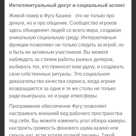
Интеллектуальный досуг и социальный аспект
Живой покер в Фугу Казино это не только про
деньги, но и про общение. Сообщество игроков
здесь объединяет людей со всего мира, создавая
уникальную социальную среду. Интерактивные
функции позволяют не только следить за игрой, но
и быть ее активным участником. Вы можете
наблюдать за стилем работы разных дилеров,
выбирать тех, кто приносит вам удачу, и создавать
свои собственные ритуалы. Это социальное
доказательство качества сервиса, когда игроки
возвращаются за одни и те же столы не только
ради выигрыша, но и ради атмосферы.
Программное обеспечение Фугу позволяет
настраивать внешний вид рабочего пространства
под себя. Вы можете изменить угол обзора камеры,
настроить громкость фонового шума казино или
скрыть чат, если хотите полной тишины. Такой