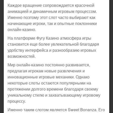
Каждое
вращение
сопровождается
красочной
анимацией
и
динамичным
игровым
процессом.
Именно
поэтому
этот
слот
часто
выбирают
как
начинающие
игроки,
так
и
опытные
поклонники
онлайн-
казино.
На
платформе
Фугу Казино
атмосфера
игры
становится
еще
более
увлекательной
благодаря
удобству
интерфейса
и
разнообразию
игровых
возможностей.
Мир
онлайн-
казино
постоянно
развивается,
предлагая
игрокам
новые
развлечения
и
инновационные
игровые
механики.
Однако
некоторые
слоты
остаются
популярными
на
протяжении
долгого
времени
благодаря
своему
уникальному
стилю
и
захватывающему
игровому
процессу.
Именно
таким
слотом
является
Sweet Bonanza
.
Его