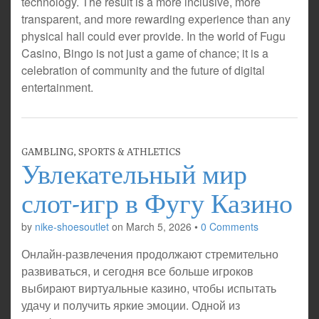
technology. The result is a more inclusive, more
transparent, and more rewarding experience than any
physical hall could ever provide. In the world of Fugu
Casino, Bingo is not just a game of chance; it is a
celebration of community and the future of digital
entertainment.
GAMBLING
,
SPORTS & ATHLETICS
Увлекательный мир
слот-игр в Фугу Казино
by
nike-shoesoutlet
on
March 5, 2026
•
0 Comments
Онлайн-развлечения продолжают стремительно
развиваться, и сегодня все больше игроков
выбирают виртуальные казино, чтобы испытать
удачу и получить яркие эмоции. Одной из