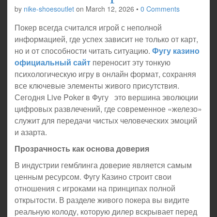
by
nike-shoesoutlet
on
March 12, 2026
•
0 Comments
Покер всегда считался игрой с неполной
информацией, где успех зависит не только от карт,
но и от способности читать ситуацию.
Фугу казино
официальный сайт
переносит эту тонкую
психологическую игру в онлайн формат, сохраняя
все ключевые элементы живого присутствия.
Сегодня Live Poker в Фугу это вершина эволюции
цифровых развлечений, где современное «железо»
служит для передачи чистых человеческих эмоций
и азарта.
Прозрачность как основа доверия
В индустрии гемблинга доверие является самым
ценным ресурсом. Фугу Казино строит свои
отношения с игроками на принципах полной
открытости. В разделе живого покера вы видите
реальную колоду, которую дилер вскрывает перед