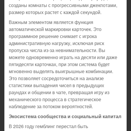
созданы комнаты с прогрессивными джекпотами,
размер которых растет с каждой секундой.
Важным элементом является функция
автоматической маркировки карточек. Это
программное решение снимает с игрока
административную нагрузку, исключая риск
пропуска числа из-за невнимательности. Вы
можете одновременно играть на десяти или даже
пятидесяти карточках, при этом система будет
мгновенно выделять выигрышные комбинации.
Это позволяет сосредоточиться на анализе
статистики выпадения чисел в предыдущих
раундах и общении в чате, превращая игру из
механического процесса в стратегическое
наблюдение за потоком вероятностей.
Экосистема сообщества и социальный капитал
В 2026 году гемблинг перестал быть