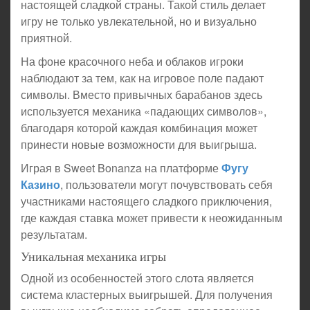
настоящей
сладкой
страны.
Такой
стиль
делает
игру
не
только
увлекательной,
но
и
визуально
приятной.
На
фоне
красочного
неба
и
облаков
игроки
наблюдают
за
тем,
как
на
игровое
поле
падают
символы.
Вместо
привычных
барабанов
здесь
используется
механика «
падающих
символов»,
благодаря
которой
каждая
комбинация
может
принести
новые
возможности
для
выигрыша.
Играя
в
Sweet Bonanza
на
платформе
Фугу
Казино
,
пользователи
могут
почувствовать
себя
участниками
настоящего
сладкого
приключения,
где
каждая
ставка
может
привести
к
неожиданным
результатам.
Уникальная
механика
игры
Одной
из
особенностей
этого
слота
является
система
кластерных
выигрышей.
Для
получения