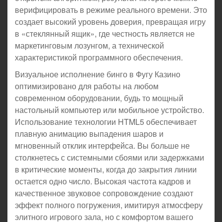
верифицировать в режиме реального времени. Это
создает высокий уровень доверия, превращая игру
в «стеклянный ящик», где честность является не
маркетинговым лозунгом, а технической
характеристикой программного обеспечения.
Визуальное исполнение бинго в Фугу Казино
оптимизировано для работы на любом
современном оборудовании, будь то мощный
настольный компьютер или мобильное устройство.
Использование технологии HTML5 обеспечивает
плавную анимацию выпадения шаров и
мгновенный отклик интерфейса. Вы больше не
столкнетесь с системными сбоями или задержками
в критические моменты, когда до закрытия линии
остается одно число. Высокая частота кадров и
качественное звуковое сопровождение создают
эффект полного погружения, имитируя атмосферу
элитного игрового зала, но с комфортом вашего