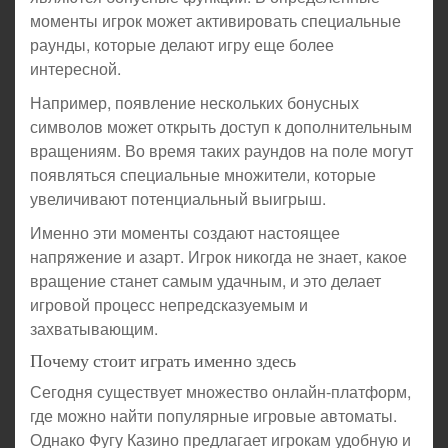
моменты
игрок
может
активировать
специальные
раунды,
которые
делают
игру
еще
более
интересной.
Например,
появление
нескольких
бонусных
символов
может
открыть
доступ
к
дополнительным
вращениям.
Во
время
таких
раундов
на
поле
могут
появляться
специальные
множители,
которые
увеличивают
потенциальный
выигрыш.
Именно
эти
моменты
создают
настоящее
напряжение
и
азарт.
Игрок
никогда
не
знает,
какое
вращение
станет
самым
удачным,
и
это
делает
игровой
процесс
непредсказуемым
и
захватывающим.
Почему
стоит
играть
именно
здесь
Сегодня
существует
множество
онлайн-
платформ,
где
можно
найти
популярные
игровые
автоматы.
Однако
Фугу Казино
предлагает
игрокам
удобную
и