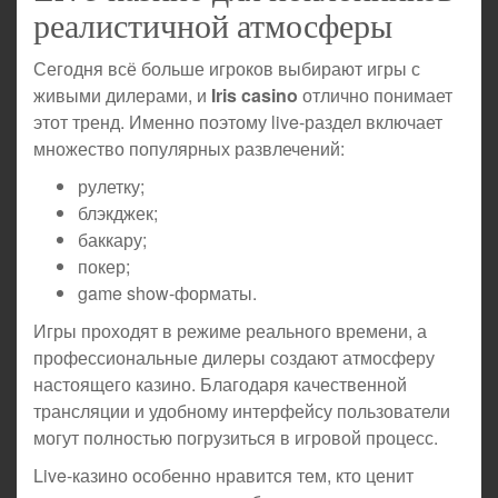
реалистичной атмосферы
Сегодня всё больше игроков выбирают игры с
живыми дилерами, и
Iris casino
отлично понимает
этот тренд. Именно поэтому live-раздел включает
множество популярных развлечений:
рулетку;
блэкджек;
баккару;
покер;
game show-форматы.
Игры проходят в режиме реального времени, а
профессиональные дилеры создают атмосферу
настоящего казино. Благодаря качественной
трансляции и удобному интерфейсу пользователи
могут полностью погрузиться в игровой процесс.
Live-казино особенно нравится тем, кто ценит