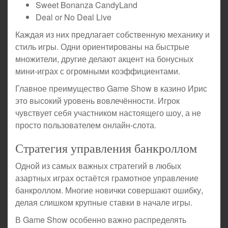
Sweet Bonanza CandyLand
Deal or No Deal Live
Каждая из них предлагает собственную механику и
стиль игры. Одни ориентированы на быстрые
множители, другие делают акцент на бонусных
мини-играх с огромными коэффициентами.
Главное преимущество Game Show в казино Ирис
это высокий уровень вовлечённости. Игрок
чувствует себя участником настоящего шоу, а не
просто пользователем онлайн-слота.
Стратегия управления банкроллом
Одной из самых важных стратегий в любых
азартных играх остаётся грамотное управление
банкроллом. Многие новички совершают ошибку,
делая слишком крупные ставки в начале игры.
В Game Show особенно важно распределять