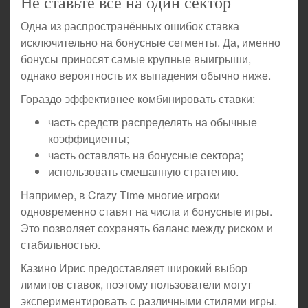
Не ставьте всё на один сектор
Одна из распространённых ошибок ставка
исключительно на бонусные сегменты. Да, именно
бонусы приносят самые крупные выигрыши,
однако вероятность их выпадения обычно ниже.
Гораздо эффективнее комбинировать ставки:
часть средств распределять на обычные
коэффициенты;
часть оставлять на бонусные сектора;
использовать смешанную стратегию.
Например, в Crazy Time многие игроки
одновременно ставят на числа и бонусные игры.
Это позволяет сохранять баланс между риском и
стабильностью.
Казино Ирис предоставляет широкий выбор
лимитов ставок, поэтому пользователи могут
экспериментировать с различными стилями игры.