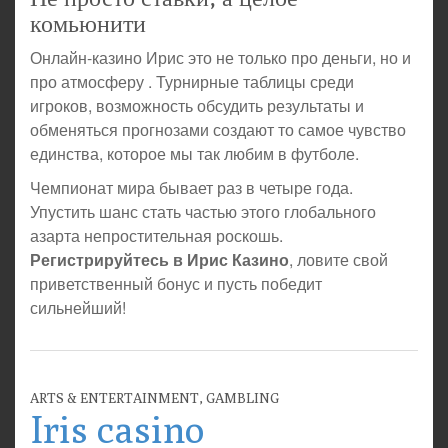
комьюнити
Онлайн-казино Ирис это не только про деньги, но и
про атмосферу
. Турнирные таблицы среди
игроков, возможность обсудить результаты и
обменяться прогнозами создают то самое чувство
единства, которое мы так любим в футболе.
Чемпионат мира бывает раз в четыре года.
Упустить шанс стать частью этого глобального
азарта непростительная роскошь.
Регистрируйтесь в Ирис Казино
, ловите свой
приветственный бонус и пусть победит
сильнейший!
ARTS & ENTERTAINMENT
,
GAMBLING
Iris casino