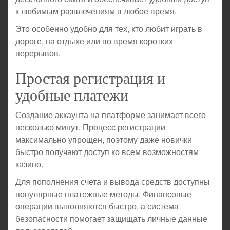
к любимым развлечениям в любое время.
Это особенно удобно для тех, кто любит играть в
дороге, на отдыхе или во время коротких
перерывов.
Простая регистрация и
удобные платежи
Создание аккаунта на платформе занимает всего
несколько минут. Процесс регистрации
максимально упрощен, поэтому даже новички
быстро получают доступ ко всем возможностям
казино.
Для пополнения счета и вывода средств доступны
популярные платежные методы. Финансовые
операции выполняются быстро, а система
безопасности помогает защищать личные данные