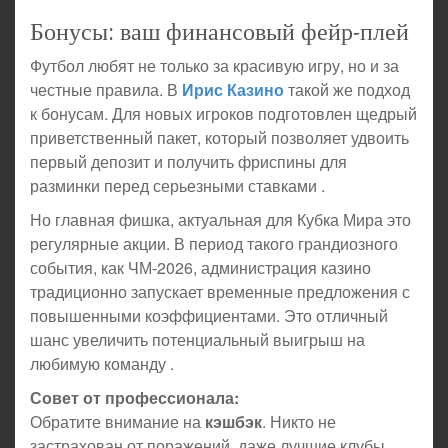
Бонусы: ваш финансовый фейр-плей
Футбол любят не только за красивую игру, но и за
честные правила. В
Ирис Казино
такой же подход
к бонусам. Для новых игроков подготовлен щедрый
приветственный пакет, который позволяет удвоить
первый депозит и получить фриспины для
разминки перед серьезными ставками
.
Но главная фишка, актуальная для Кубка Мира это
регулярные акции. В период такого грандиозного
события, как ЧМ-2026, администрация казино
традиционно запускает временные предложения с
повышенными коэффициентами. Это отличный
шанс увеличить потенциальный выигрыш на
любимую команду
.
Совет от профессионала:
Обратите внимание на
кэшбэк
. Никто не
застрахован от поражений, даже лучшие клубы