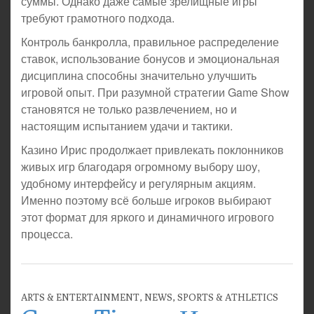
суммы. Однако даже самые зрелищные игры
требуют грамотного подхода.
Контроль банкролла, правильное распределение
ставок, использование бонусов и эмоциональная
дисциплина способны значительно улучшить
игровой опыт. При разумной стратегии Game Show
становятся не только развлечением, но и
настоящим испытанием удачи и тактики.
Казино Ирис продолжает привлекать поклонников
живых игр благодаря огромному выбору шоу,
удобному интерфейсу и регулярным акциям.
Именно поэтому всё больше игроков выбирают
этот формат для яркого и динамичного игрового
процесса.
ARTS & ENTERTAINMENT
,
NEWS
,
SPORTS & ATHLETICS