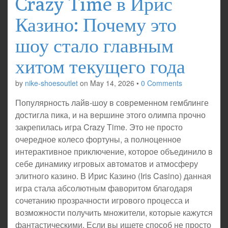
Crazy Time в Ирис
Казино: Почему это
шоу стало главным
хитом текущего года
by
nike-shoesoutlet
on
May 14, 2026
•
0 Comments
Популярность лайв-шоу в современном гемблинге
достигла пика, и на вершине этого олимпа прочно
закрепилась игра Crazy Time. Это не просто
очередное колесо фортуны, а полноценное
интерактивное приключение, которое объединило в
себе динамику игровых автоматов и атмосферу
элитного казино. В Ирис Казино (Iris Casino) данная
игра стала абсолютным фаворитом благодаря
сочетанию прозрачности игрового процесса и
возможности получить множители, которые кажутся
фантастическими. Если вы ищете способ не просто