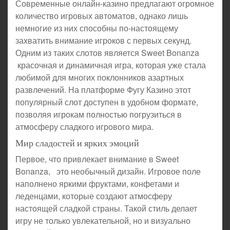
Современные
онлайн-
казино
предлагают
огромное
количество
игровых
автоматов,
однако
лишь
немногие
из
них
способны
по-
настоящему
захватить
внимание
игроков
с
первых
секунд.
Одним
из
таких
слотов
является
Sweet Bonanza
красочная
и
динамичная
игра,
которая
уже
стала
любимой
для
многих
поклонников
азартных
развлечений.
На
платформе
Фугу Казино
этот
популярный
слот
доступен
в
удобном
формате,
позволяя
игрокам
полностью
погрузиться
в
атмосферу
сладкого
игрового
мира.
Мир
сладостей
и
ярких
эмоций
Первое,
что
привлекает
внимание
в
Sweet
Bonanza
,
это
необычный
дизайн.
Игровое
поле
наполнено
яркими
фруктами,
конфетами
и
леденцами,
которые
создают
атмосферу
настоящей
сладкой
страны.
Такой
стиль
делает
игру
не
только
увлекательной,
но
и
визуально