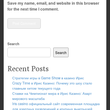
Save my name, email, and website in this browser
for the next time I comment.
Search
Search
Recent Posts
Стратегии игры в Game Show в казино Ирис
Crazy Time в Ирис Казино: Почему это шоу стало
главным хитом текущего года
Ставки на Чемпионат мира в Ирис Казино: Азарт
мирового масштаба
Iris casino официальный сайт современная площадка
для азартных развлечений и крупных выигрышей