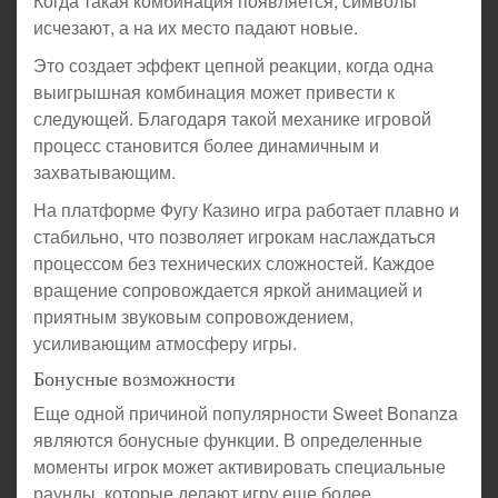
Когда
такая
комбинация
появляется,
символы
исчезают,
а
на
их
место
падают
новые.
Это
создает
эффект
цепной
реакции,
когда
одна
выигрышная
комбинация
может
привести
к
следующей.
Благодаря
такой
механике
игровой
процесс
становится
более
динамичным
и
захватывающим.
На
платформе
Фугу Казино
игра
работает
плавно
и
стабильно,
что
позволяет
игрокам
наслаждаться
процессом
без
технических
сложностей.
Каждое
вращение
сопровождается
яркой
анимацией
и
приятным
звуковым
сопровождением,
усиливающим
атмосферу
игры.
Бонусные
возможности
Еще
одной
причиной
популярности
Sweet Bonanza
являются
бонусные
функции.
В
определенные
моменты
игрок
может
активировать
специальные
раунды,
которые
делают
игру
еще
более