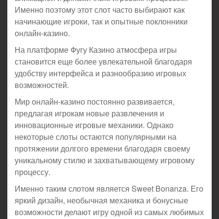
Именно
поэтому
этот
слот
часто
выбирают
как
начинающие
игроки,
так
и
опытные
поклонники
онлайн-
казино.
На
платформе
Фугу Казино
атмосфера
игры
становится
еще
более
увлекательной
благодаря
удобству
интерфейса
и
разнообразию
игровых
возможностей.
Мир
онлайн-
казино
постоянно
развивается,
предлагая
игрокам
новые
развлечения
и
инновационные
игровые
механики.
Однако
некоторые
слоты
остаются
популярными
на
протяжении
долгого
времени
благодаря
своему
уникальному
стилю
и
захватывающему
игровому
процессу.
Именно
таким
слотом
является
Sweet Bonanza
.
Его
яркий
дизайн,
необычная
механика
и
бонусные
возможности
делают
игру
одной
из
самых
любимых