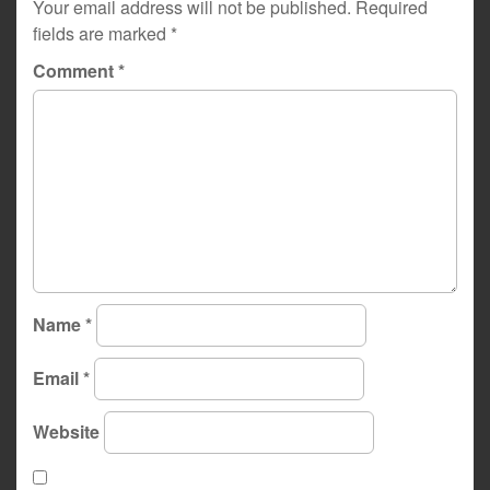
Your email address will not be published.
Required
fields are marked
*
Comment
*
Name
*
Email
*
Website