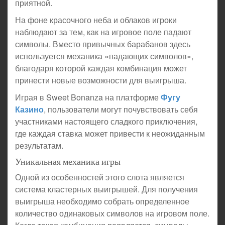
приятной.
На
фоне
красочного
неба
и
облаков
игроки
наблюдают
за
тем,
как
на
игровое
поле
падают
символы.
Вместо
привычных
барабанов
здесь
используется
механика «
падающих
символов»,
благодаря
которой
каждая
комбинация
может
принести
новые
возможности
для
выигрыша.
Играя
в
Sweet Bonanza
на
платформе
Фугу
Казино
,
пользователи
могут
почувствовать
себя
участниками
настоящего
сладкого
приключения,
где
каждая
ставка
может
привести
к
неожиданным
результатам.
Уникальная
механика
игры
Одной
из
особенностей
этого
слота
является
система
кластерных
выигрышей.
Для
получения
выигрыша
необходимо
собрать
определенное
количество
одинаковых
символов
на
игровом
поле.