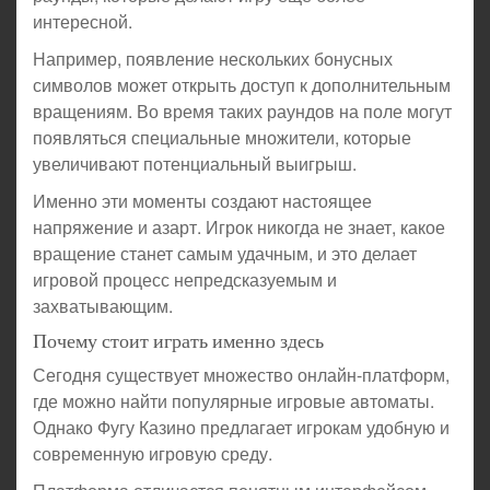
интересной.
Например,
появление
нескольких
бонусных
символов
может
открыть
доступ
к
дополнительным
вращениям.
Во
время
таких
раундов
на
поле
могут
появляться
специальные
множители,
которые
увеличивают
потенциальный
выигрыш.
Именно
эти
моменты
создают
настоящее
напряжение
и
азарт.
Игрок
никогда
не
знает,
какое
вращение
станет
самым
удачным,
и
это
делает
игровой
процесс
непредсказуемым
и
захватывающим.
Почему
стоит
играть
именно
здесь
Сегодня
существует
множество
онлайн-
платформ,
где
можно
найти
популярные
игровые
автоматы.
Однако
Фугу Казино
предлагает
игрокам
удобную
и
современную
игровую
среду.