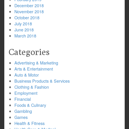
December 2018
November 2018
October 2018
July 2018
June 2018
March 2018
Categories
Advertising & Marketing
Arts & Entertainment
Auto & Motor
Business Products & Services
Clothing & Fashion
Employment
Financial
Foods & Culinary
Gambling
Games
Health & Fitness