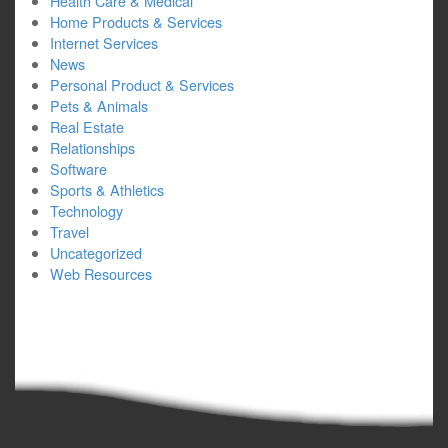
Health Care & Medical
Home Products & Services
Internet Services
News
Personal Product & Services
Pets & Animals
Real Estate
Relationships
Software
Sports & Athletics
Technology
Travel
Uncategorized
Web Resources