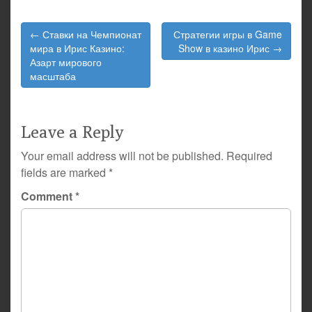
Post
← Ставки на Чемпионат
Стратегии игры в Game
navigation
мира в Ирис Казино:
Show в казино Ирис →
Азарт мирового
масштаба
Leave a Reply
Your email address will not be published.
Required
fields are marked
*
Comment
*