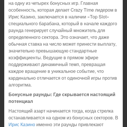
на одну из четырех бонусных игр. Главная
особенность, которая делает Crazy Time лидером в
Ирис Казино, заключается в наличии «Top Slot»
специального барабана, который в начале каждого
раунда генерирует случайный множитель для
определенного сектора. Это означает, что даже
обычная ставка на число может принести выплату,
значительно превышающую стандартные
коэффициенты. Ведущие в прямом эфире
поддерживают динамичный темп, превращая
каждое вращение в уникальное событие, что
кардинально отличается от одиночной игры против
алгоритма.
Бонусные раунды: Где скрывается настоящий
потенциал
Настоящий азарт начинается тогда, когда стрелка
останавливается на одном из бонусных секторов. В
Ирис Казино
именно эти раунды привлекают