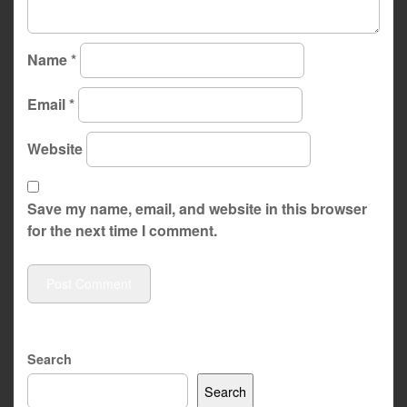
Name
*
Email
*
Website
Save my name, email, and website in this browser
for the next time I comment.
Search
Search