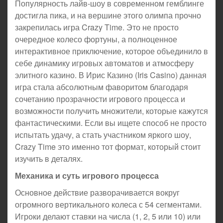
Популярность лайв-шоу в современном гемблинге
достигла пика, и на вершине этого олимпа прочно
закрепилась игра Crazy Time. Это не просто
очередное колесо фортуны, а полноценное
интерактивное приключение, которое объединило в
себе динамику игровых автоматов и атмосферу
элитного казино. В Ирис Казино (Iris Casino) данная
игра стала абсолютным фаворитом благодаря
сочетанию прозрачности игрового процесса и
возможности получить множители, которые кажутся
фантастическими. Если вы ищете способ не просто
испытать удачу, а стать участником яркого шоу,
Crazy Time это именно тот формат, который стоит
изучить в деталях.
Механика и суть игрового процесса
Основное действие разворачивается вокруг
огромного вертикального колеса с 54 сегментами.
Игроки делают ставки на числа (1, 2, 5 или 10) или