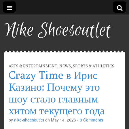
Nike Shoesoutlet
ARTS & ENTERTAINMENT
,
NEWS
,
SPORTS & ATHLETICS
Crazy Time в Ирис
Казино: Почему это
шоу стало главным
хитом текущего года
by
nike-shoesoutlet
on
May 14, 2026
•
0 Comments